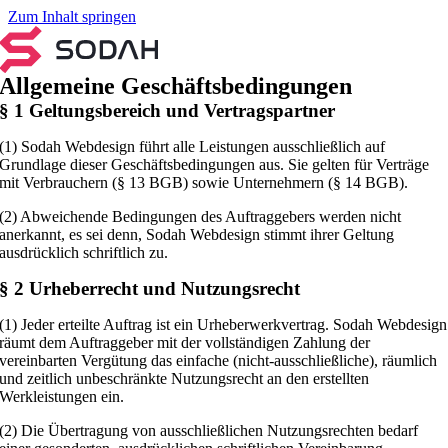
Zum Inhalt springen
Allgemeine Geschäftsbedingungen
§ 1 Geltungsbereich und Vertragspartner
(1) Sodah Webdesign führt alle Leistungen ausschließlich auf
Grundlage dieser Geschäftsbedingungen aus. Sie gelten für Verträge
mit Verbrauchern (§ 13 BGB) sowie Unternehmern (§ 14 BGB).
(2) Abweichende Bedingungen des Auftraggebers werden nicht
anerkannt, es sei denn, Sodah Webdesign stimmt ihrer Geltung
ausdrücklich schriftlich zu.
§ 2 Urheberrecht und Nutzungsrecht
(1) Jeder erteilte Auftrag ist ein Urheberwerkvertrag. Sodah Webdesign
räumt dem Auftraggeber mit der vollständigen Zahlung der
vereinbarten Vergütung das einfache (nicht-ausschließliche), räumlich
und zeitlich unbeschränkte Nutzungsrecht an den erstellten
Werkleistungen ein.
(2) Die Übertragung von ausschließlichen Nutzungsrechten bedarf