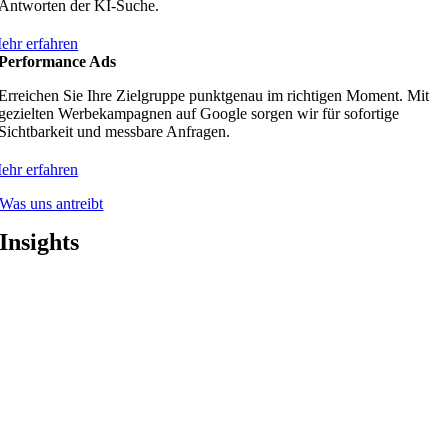
Antworten der KI-Suche.
ehr erfahren
Performance Ads
Erreichen Sie Ihre Zielgruppe punktgenau im richtigen Moment. Mit
gezielten Werbekampagnen auf Google sorgen wir für sofortige
Sichtbarkeit und messbare Anfragen.
ehr erfahren
Was uns antreibt
Insights