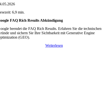
4.05.2026
esezeit: 6,9 min.
oogle FAQ Rich Results Abkündigung
oogle beendet die FAQ Rich Results. Erfahren Sie die technischen
ründe und sichern Sie Ihre Sichtbarkeit mit Generative Engine
ptimization (GEO).
Weiterlesen