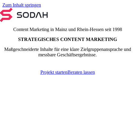
Zum Inhalt springen
Content Marketing in Mainz und Rhein-Hessen seit 1998
STRATEGISCHES CONTENT MARKETING
Maßgeschneiderte Inhalte für eine klare Zielgruppenansprache und
messbare Geschäftsergebnisse.
Projekt starten
Beraten lassen