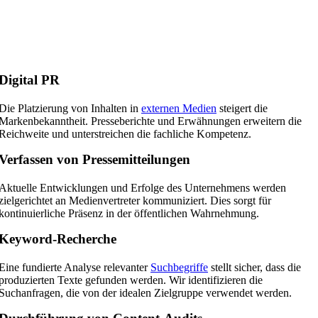
Digital PR
Die Platzierung von Inhalten in
externen Medien
steigert die
Markenbekanntheit. Presseberichte und Erwähnungen erweitern die
Reichweite und unterstreichen die fachliche Kompetenz.
Verfassen von Pressemitteilungen
Aktuelle Entwicklungen und Erfolge des Unternehmens werden
zielgerichtet an Medienvertreter kommuniziert. Dies sorgt für
kontinuierliche Präsenz in der öffentlichen Wahrnehmung.
Keyword-Recherche
Eine fundierte Analyse relevanter
Suchbegriffe
stellt sicher, dass die
produzierten Texte gefunden werden. Wir identifizieren die
Suchanfragen, die von der idealen Zielgruppe verwendet werden.