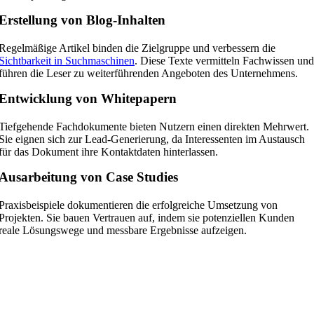
Erstellung von Blog-Inhalten
Regelmäßige Artikel binden die Zielgruppe und verbessern die
Sichtbarkeit in Suchmaschinen
. Diese Texte vermitteln Fachwissen und
führen die Leser zu weiterführenden Angeboten des Unternehmens.
Entwicklung von Whitepapern
Tiefgehende Fachdokumente bieten Nutzern einen direkten Mehrwert.
Sie eignen sich zur Lead-Generierung, da Interessenten im Austausch
für das Dokument ihre Kontaktdaten hinterlassen.
Ausarbeitung von Case Studies
Praxisbeispiele dokumentieren die erfolgreiche Umsetzung von
Projekten. Sie bauen Vertrauen auf, indem sie potenziellen Kunden
reale Lösungswege und messbare Ergebnisse aufzeigen.