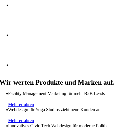
Wir werten Produkte und Marken auf.
Facility Management Marketing für mehr B2B Leads
Mehr erfahren
Webdesign für Yoga Studios zieht neue Kunden an
Mehr erfahren
Innovatives Civic Tech Webdesign für moderne Politik