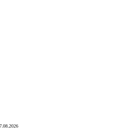
7.08.2026