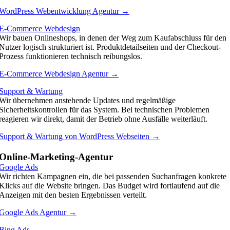
WordPress Webentwicklung Agentur →
E-Commerce Webdesign
Wir bauen Onlineshops, in denen der Weg zum Kaufabschluss für den
Nutzer logisch strukturiert ist. Produktdetailseiten und der Checkout-
Prozess funktionieren technisch reibungslos.
E-Commerce Webdesign Agentur →
Support & Wartung
Wir übernehmen anstehende Updates und regelmäßige
Sicherheitskontrollen für das System. Bei technischen Problemen
reagieren wir direkt, damit der Betrieb ohne Ausfälle weiterläuft.
Support & Wartung von WordPress Webseiten →
Online-Marketing-Agentur
Google Ads
Wir richten Kampagnen ein, die bei passenden Suchanfragen konkrete
Klicks auf die Website bringen. Das Budget wird fortlaufend auf die
Anzeigen mit den besten Ergebnissen verteilt.
Google Ads Agentur →
Bing Ads