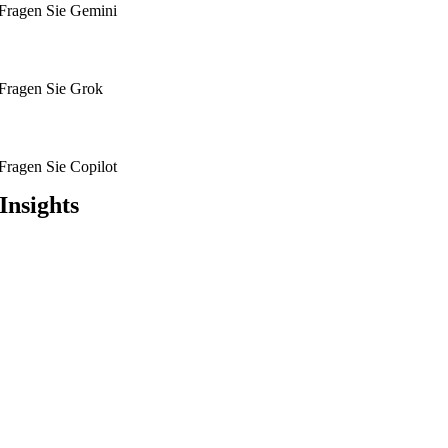
Fragen Sie Gemini
Fragen Sie Grok
Fragen Sie Copilot
Insights