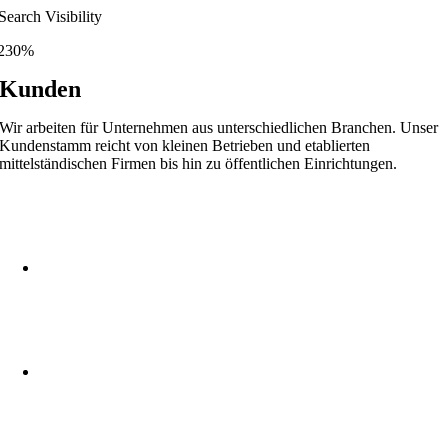
Search Visibility
230%
Kunden
Wir arbeiten für Unternehmen aus unterschiedlichen Branchen. Unser
Kundenstamm reicht von kleinen Betrieben und etablierten
mittelständischen Firmen bis hin zu öffentlichen Einrichtungen.