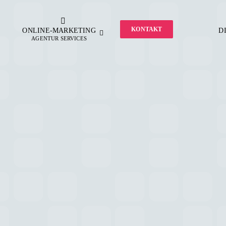
KONTAKT
ONLINE-MARKETING
D
AGENTUR SERVICES