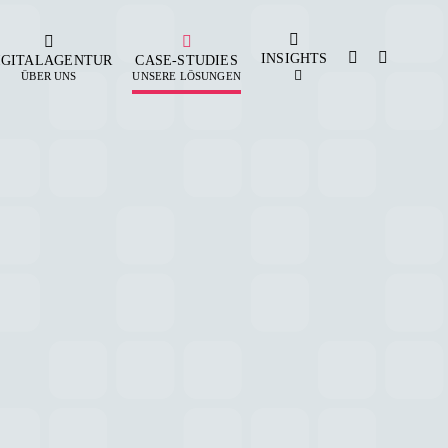
INSIGHTS
IGITALAGENTUR
CASE-STUDIES
ÜBER UNS
UNSERE LÖSUNGEN